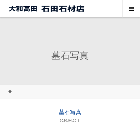
墓石写真
墓石写真
2020.04.25