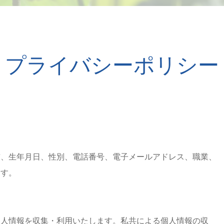
プライバシーポリシー
前、生年月日、性別、電話番号、電子メールアドレス、職業、
ます。
個人情報を収集・利用いたします。私共による個人情報の収