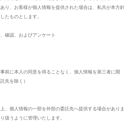
であり、お客様が個人情報を提供された場合は、私共が本方針
諾したものとします。
せ、確認、およびアンケート
、事前に本人の同意を得ることなく、個人情報を第三者に開
委託先を除く）
行上、個人情報の一部を外部の委託先へ提供する場合がありま
取り扱うように管理いたします。