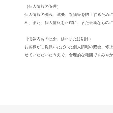
（個人情報の管理）
個人情報の漏洩、滅失、毀損等を防止するため
め、また、個人情報を正確に、また最新なもの
（情報内容の照会、修正または削除）
お客様がご提供いただいた個人情報の照会、修
せていただいたうえで、合理的な範囲ですみや