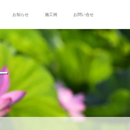
お知らせ
施工例
お問い合せ
ー