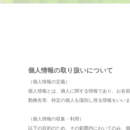
個人情報の取り扱いについて
（個人情報の定義）
個人情報とは、個人に関する情報であり、お名
勤務先等、特定の個人を識別し得る情報をいい
（個人情報の収集・利用）
以下の目的のため、その範囲内においてのみ、