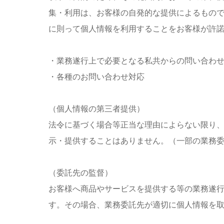
集・利用は、お客様の自発的な提供によるもの
に則って個人情報を利用することをお客様が許
・業務遂行上で必要となる私共からの問い合わ
・各種のお問い合わせ対応
（個人情報の第三者提供）
法令に基づく場合等正当な理由によらない限り
示・提供することはありません。（一部の業務
（委託先の監督）
お客様へ商品やサービスを提供する等の業務遂
す。その場合、業務委託先が適切に個人情報を