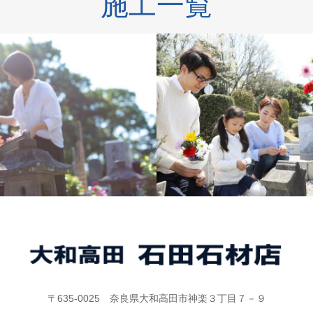
施工一覧
施工例
施工例
〒635-0025 奈良県大和高田市神楽３丁目７－９