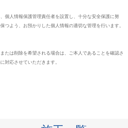
に、個人情報保護管理責任者を設置し、十分な安全保護に努
に保つよう、お預かりした個人情報の適切な管理を行います。
正または削除を希望される場合は、ご本人であることを確認さ
かに対応させていただきます。